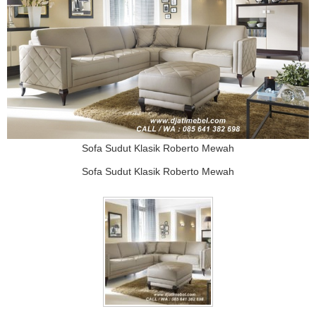
Sofa Sudut Klasik Roberto Mewah
Sofa Sudut Klasik Roberto Mewah