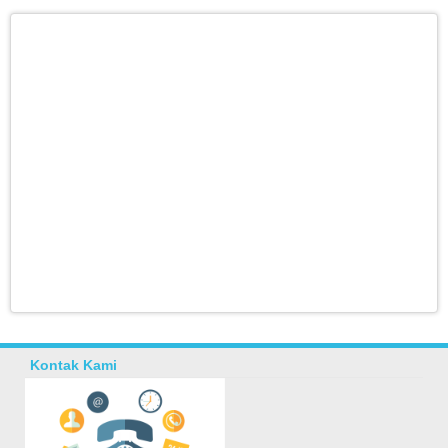
Kontak Kami