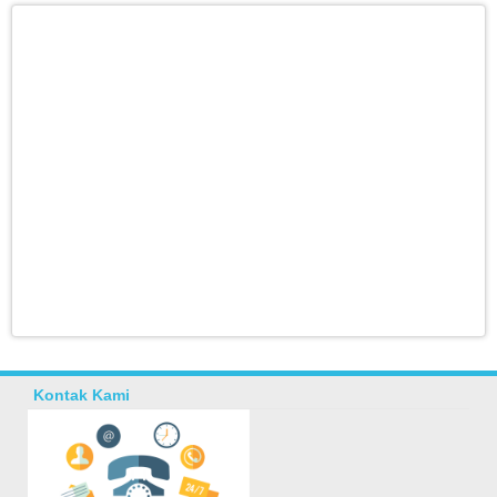
Kontak Kami