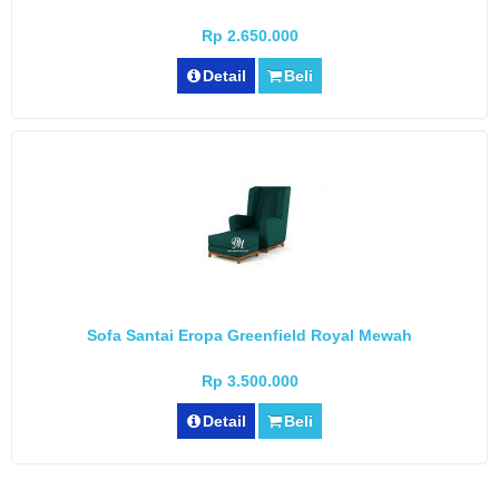
Rp 2.650.000
Detail
Beli
Sofa Santai Eropa Greenfield Royal Mewah
Rp 3.500.000
Detail
Beli