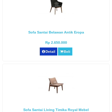
Sofa Santai Belawan Antik Eropa
Rp 2.650.000
Detail
Beli
Sofa Santai Living Timika Royal Mebel