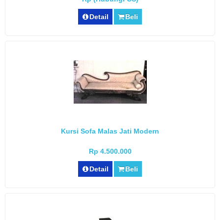
Detail
Beli
Kursi Sofa Malas Jati Modern
Rp 4.500.000
Detail
Beli