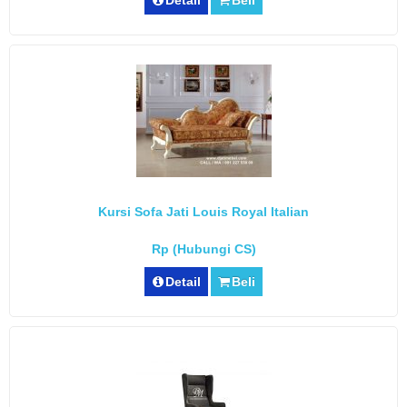
Kursi Sofa Jati Louis Royal Italian
Rp (Hubungi CS)
Detail
Beli