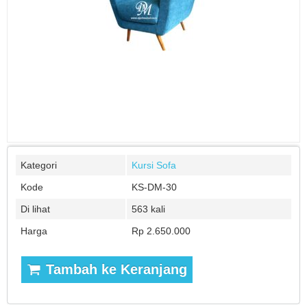
Kategori
Kursi Sofa
Kode
KS-DM-30
Di lihat
563 kali
Harga
Rp 2.650.000
Tambah ke Keranjang