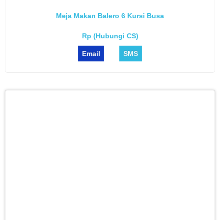
Meja Makan Balero 6 Kursi Busa
Rp (Hubungi CS)
Email
SMS