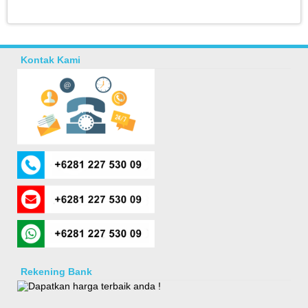
Kontak Kami
Rekening Bank