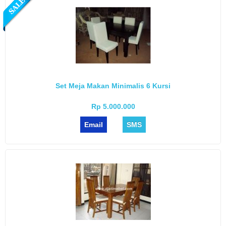
Set Meja Makan Minimalis 6 Kursi
Rp 5.000.000
Email
SMS