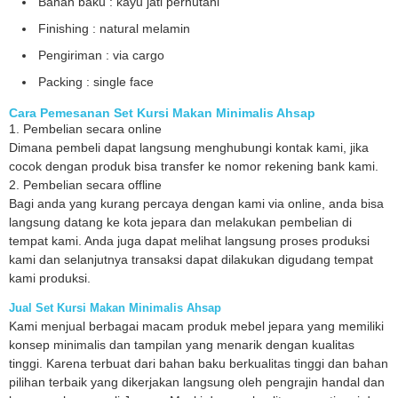
Bahan baku : kayu jati perhutani
Finishing : natural melamin
Pengiriman : via cargo
Packing : single face
Cara Pemesanan Set Kursi Makan Minimalis Ahsap
1. Pembelian secara online
Dimana pembeli dapat langsung menghubungi kontak kami, jika
cocok dengan produk bisa transfer ke nomor rekening bank kami.
2. Pembelian secara offline
Bagi anda yang kurang percaya dengan kami via online, anda bisa
langsung datang ke kota jepara dan melakukan pembelian di
tempat kami. Anda juga dapat melihat langsung proses produksi
kami dan selanjutnya transaksi dapat dilakukan digudang tempat
kami produksi.
Jual Set Kursi Makan Minimalis Ahsap
Kami menjual berbagai macam produk mebel jepara yang memiliki
konsep minimalis dan tampilan yang menarik dengan kualitas
tinggi. Karena terbuat dari bahan baku berkualitas tinggi dan bahan
pilihan terbaik yang dikerjakan langsung oleh pengrajin handal dan