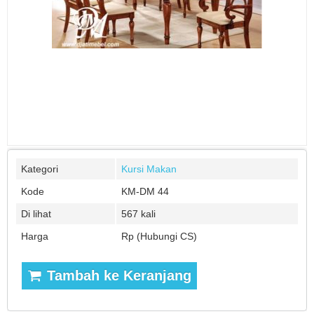
Kategori
Kursi Makan
Kode
KM-DM 44
Di lihat
567 kali
Harga
Rp (Hubungi CS)
Tambah ke Keranjang