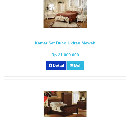
Kamar Set Duco Ukiran Mewah
Rp 21.000.000
Detail
Beli