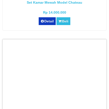
Set Kamar Mewah Model Chateau
Rp 14.000.000
Detail
Beli