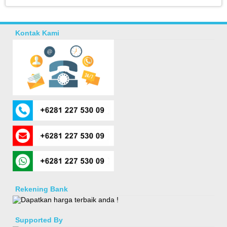
Kontak Kami
Rekening Bank
Supported By