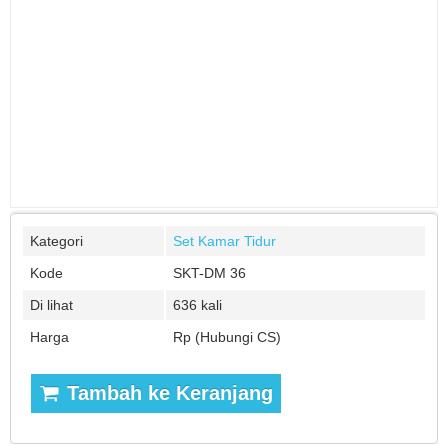
Kategori
Set Kamar Tidur
Kode
SKT-DM 36
Di lihat
636 kali
Harga
Rp (Hubungi CS)
Tambah ke Keranjang