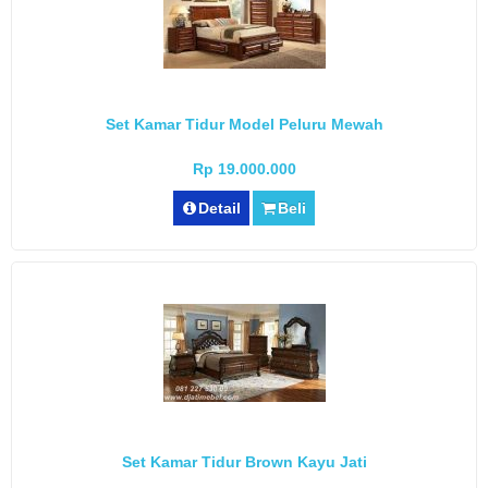
Set Kamar Tidur Model Peluru Mewah
Rp 19.000.000
Detail
Beli
Set Kamar Tidur Brown Kayu Jati