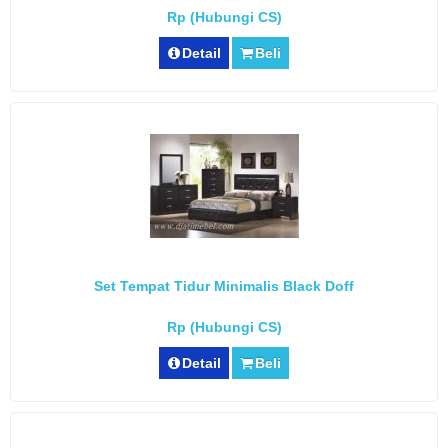
Rp (Hubungi CS)
Detail
Beli
Set Tempat Tidur Minimalis Black Doff
Rp (Hubungi CS)
Detail
Beli