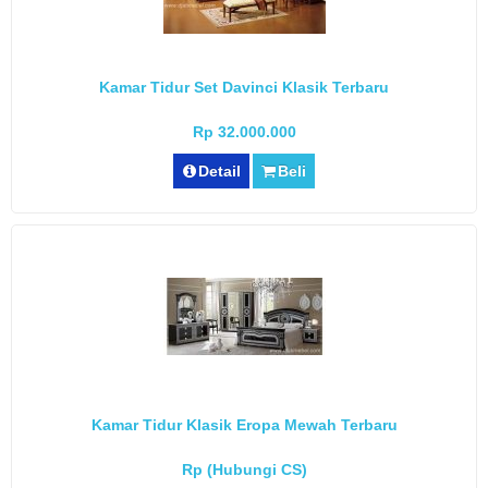
Kamar Tidur Set Davinci Klasik Terbaru
Rp 32.000.000
Detail
Beli
Kamar Tidur Klasik Eropa Mewah Terbaru
Rp (Hubungi CS)