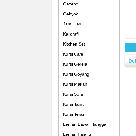
Gazebo
Gebyok
Jam Hias
Kaligrafi
Kitchen Set
Kursi Cafe
Det
Kursi Gereja
Kursi Goyang
Kursi Makan
Kursi Sofa
Kursi Tamu
Kursi Teras
Lemari Bawah Tangga
Lemari Pajang