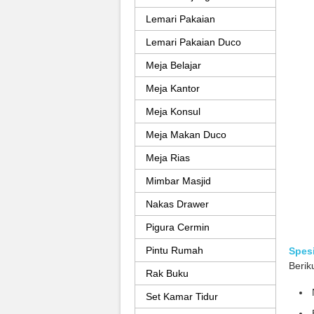
Lemari Pakaian
Lemari Pakaian Duco
Meja Belajar
Meja Kantor
Meja Konsul
Meja Makan Duco
Meja Rias
Mimbar Masjid
Nakas Drawer
Pigura Cermin
Pintu Rumah
Spesi
Berik
Rak Buku
Set Kamar Tidur