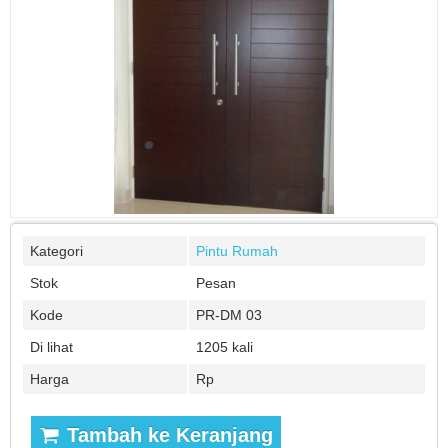
Kategori
Pintu Rumah
Stok
Pesan
Kode
PR-DM 03
Di lihat
1205 kali
Harga
Rp
Tambah ke Keranjang