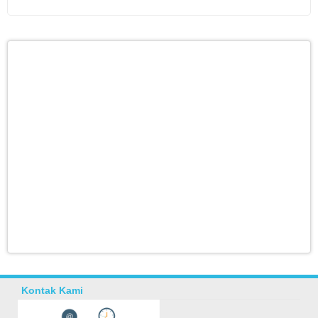
Kontak Kami