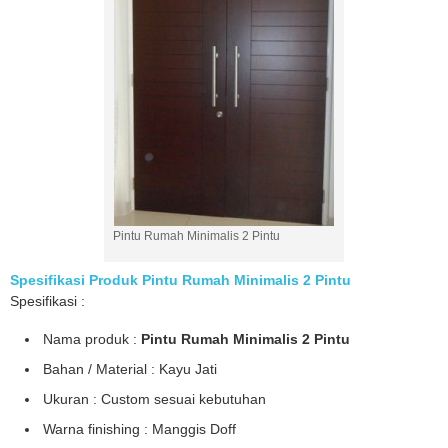
Pintu Rumah Minimalis 2 Pintu
Spesifikasi Produk Pintu Rumah Minimalis 2 Pintu
Spesifikasi :
Nama produk :
Pintu Rumah Minimalis 2 Pintu
Bahan / Material : Kayu Jati
Ukuran : Custom sesuai kebutuhan
Warna finishing : Manggis Doff