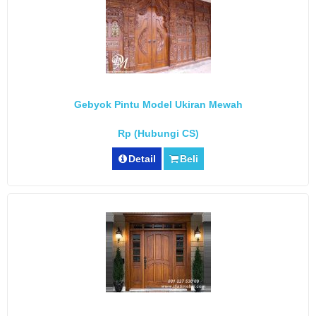
Gebyok Pintu Model Ukiran Mewah
Rp (Hubungi CS)
Detail
Beli