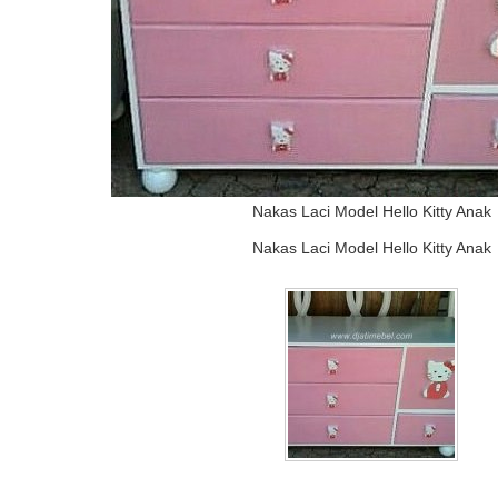
Nakas Laci Model Hello Kitty Anak
Nakas Laci Model Hello Kitty Anak