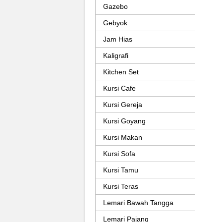
Gazebo
Gebyok
Jam Hias
Kaligrafi
Kitchen Set
Kursi Cafe
Kursi Gereja
Kursi Goyang
Kursi Makan
Kursi Sofa
Kursi Tamu
Kursi Teras
Lemari Bawah Tangga
Lemari Pajang