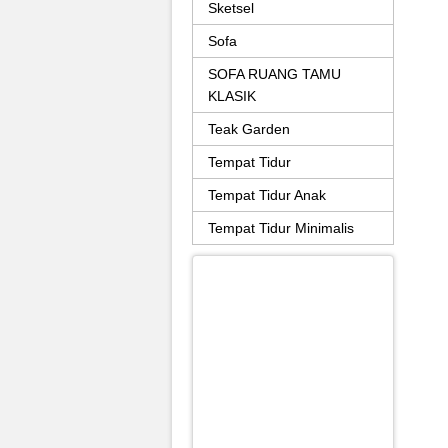
Sketsel
Sofa
SOFA RUANG TAMU
KLASIK
Teak Garden
Tempat Tidur
Tempat Tidur Anak
Tempat Tidur Minimalis