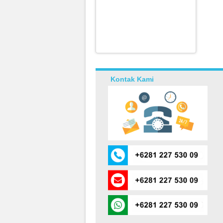
Kontak Kami