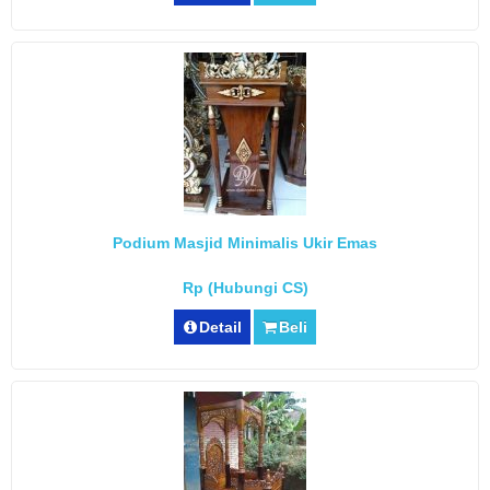
Podium Masjid Minimalis Ukir Emas
Rp (Hubungi CS)
Detail
Beli