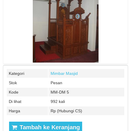
Kategori
Mimbar Masjid
Stok
Pesan
Kode
MM-DM 5
Di lihat
992 kali
Harga
Rp (Hubungi CS)
Tambah ke Keranjang