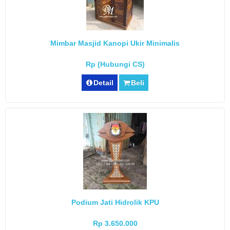
Mimbar Masjid Kanopi Ukir Minimalis
Rp (Hubungi CS)
Detail
Beli
Podium Jati Hidrolik KPU
Rp 3.650.000