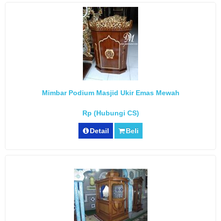
Mimbar Podium Masjid Ukir Emas Mewah
Rp (Hubungi CS)
Detail
Beli