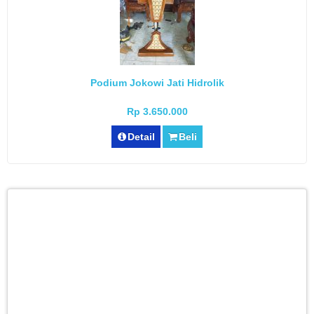
Podium Jokowi Jati Hidrolik
Rp 3.650.000
Detail
Beli