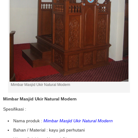
Mimbar Masjid Ukir Natural Modern
Mimbar Masjid Ukir Natural Modern
Spesifikasi :
Nama produk :
Mimbar Masjid Ukir Natural Modern
Bahan / Material : kayu jati perhutani