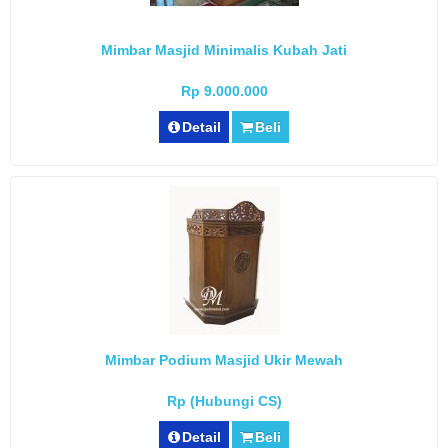
Mimbar Masjid Minimalis Kubah Jati
Rp 9.000.000
Detail
Beli
Mimbar Podium Masjid Ukir Mewah
Rp (Hubungi CS)
Detail
Beli