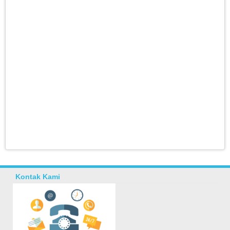
Kontak Kami