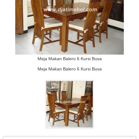
Meja Makan Balero 6 Kursi Busa
Meja Makan Balero 6 Kursi Busa