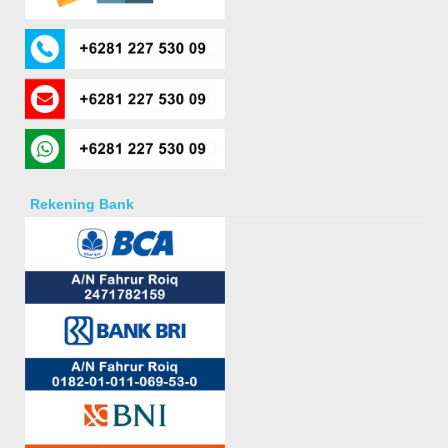
Rekening Bank