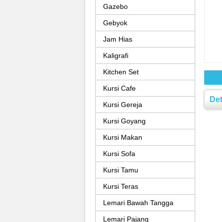
Gazebo
Gebyok
Jam Hias
Kaligrafi
Kitchen Set
Kursi Cafe
Det
Kursi Gereja
Kursi Goyang
Kursi Makan
Kursi Sofa
Kursi Tamu
Kursi Teras
Lemari Bawah Tangga
Lemari Pajang