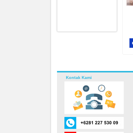
Kontak Kami