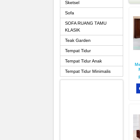
Sketsel
Sofa
SOFA RUANG TAMU
KLASIK
Teak Garden
Tempat Tidur
Tempat Tidur Anak
Me
Tempat Tidur Minimalis