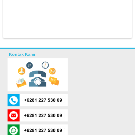
Kontak Kami