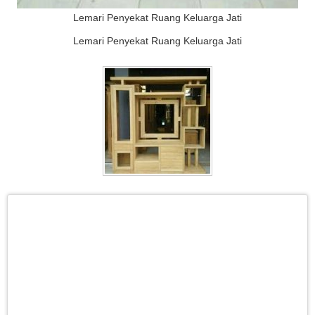
Lemari Penyekat Ruang Keluarga Jati
Lemari Penyekat Ruang Keluarga Jati