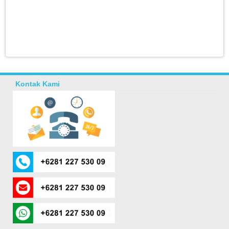
Kontak Kami