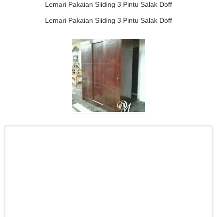
Lemari Pakaian Sliding 3 Pintu Salak Doff
Lemari Pakaian Sliding 3 Pintu Salak Doff