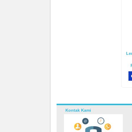
Le
Kontak Kami