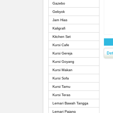
Gazebo
Gebyok
Jam Hias
Kaligrafi
Kitchen Set
Kursi Cafe
Det
Kursi Gereja
Kursi Goyang
Kursi Makan
Kursi Sofa
Kursi Tamu
Kursi Teras
Lemari Bawah Tangga
Lemari Pajang