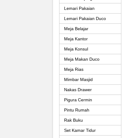
Lemari Pakaian
Lemari Pakaian Duco
Meja Belajar
Meja Kantor
Meja Konsul
Meja Makan Duco
Meja Rias
Mimbar Masjid
Nakas Drawer
Pigura Cermin
Pintu Rumah
Rak Buku
Set Kamar Tidur