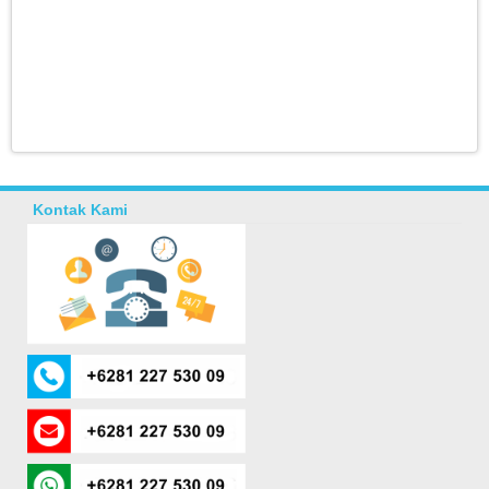
Kontak Kami