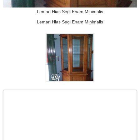
Lemari Hias Segi Enam Minimalis
Lemari Hias Segi Enam Minimalis