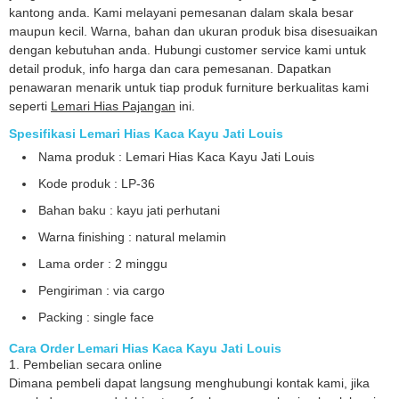
kantong anda. Kami melayani pemesanan dalam skala besar
maupun kecil. Warna, bahan dan ukuran produk bisa disesuaikan
dengan kebutuhan anda. Hubungi customer service kami untuk
detail produk, info harga dan cara pemesanan. Dapatkan
penawaran menarik untuk tiap produk furniture berkualitas kami
seperti
Lemari Hias Pajangan
ini.
Spesifikasi Lemari Hias Kaca Kayu Jati Louis
Nama produk : Lemari Hias Kaca Kayu Jati Louis
Kode produk : LP-36
Bahan baku : kayu jati perhutani
Warna finishing : natural melamin
Lama order : 2 minggu
Pengiriman : via cargo
Packing : single face
Cara Order Lemari Hias Kaca Kayu Jati Louis
1. Pembelian secara online
Dimana pembeli dapat langsung menghubungi kontak kami, jika