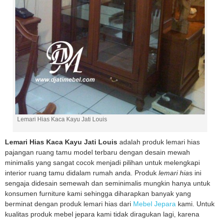
Lemari Hias Kaca Kayu Jati Louis
Lemari Hias Kaca Kayu Jati Louis
adalah produk lemari hias
pajangan ruang tamu model terbaru dengan desain mewah
minimalis yang sangat cocok menjadi pilihan untuk melengkapi
interior ruang tamu didalam rumah anda. Produk
lemari hia
s ini
sengaja didesain semewah dan seminimalis mungkin hanya untuk
konsumen furniture kami sehingga diharapkan banyak yang
berminat dengan produk lemari hias dari
Mebel Jepara
kami. Untuk
kualitas produk mebel jepara kami tidak diragukan lagi, karena