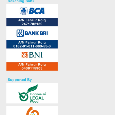
Rekening Bank
Supported By