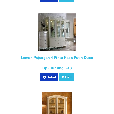
Lemari Pajangan 4 Pintu Kaca Putih Duco
Rp (Hubungi CS)
Detail
Beli