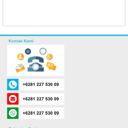
Kontak Kami