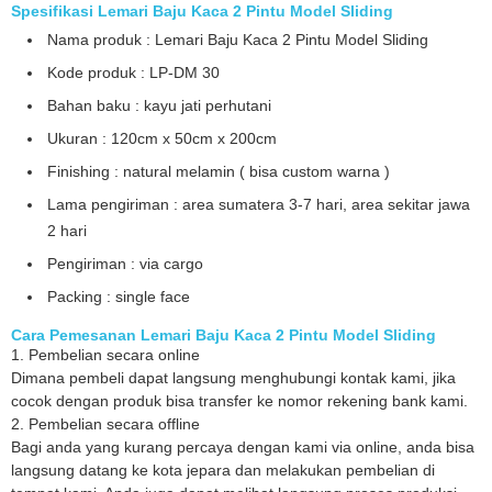
Spesifikasi Lemari Baju Kaca 2 Pintu Model Sliding
Nama produk : Lemari Baju Kaca 2 Pintu Model Sliding
Kode produk : LP-DM 30
Bahan baku : kayu jati perhutani
Ukuran : 120cm x 50cm x 200cm
Finishing : natural melamin ( bisa custom warna )
Lama pengiriman : area sumatera 3-7 hari, area sekitar jawa
2 hari
Pengiriman : via cargo
Packing : single face
Cara Pemesanan Lemari Baju Kaca 2 Pintu Model Sliding
1. Pembelian secara online
Dimana pembeli dapat langsung menghubungi kontak kami, jika
cocok dengan produk bisa transfer ke nomor rekening bank kami.
2. Pembelian secara offline
Bagi anda yang kurang percaya dengan kami via online, anda bisa
langsung datang ke kota jepara dan melakukan pembelian di