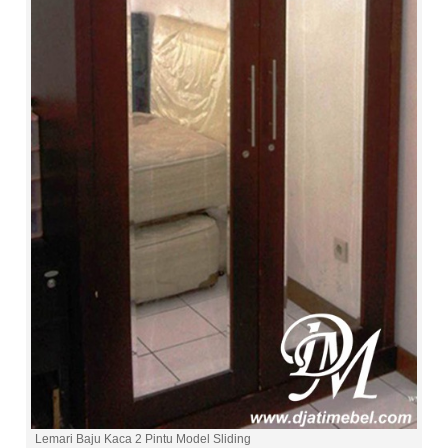
Lemari Baju Kaca 2 Pintu Model Sliding