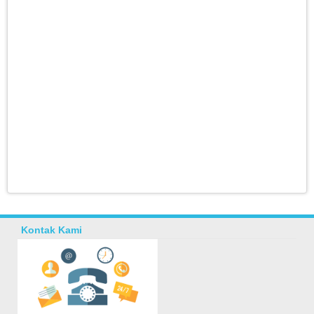
Kontak Kami