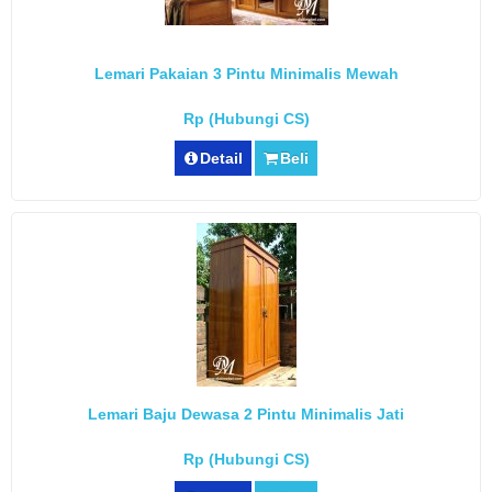
Lemari Pakaian 3 Pintu Minimalis Mewah
Rp (Hubungi CS)
Detail
Beli
Lemari Baju Dewasa 2 Pintu Minimalis Jati
Rp (Hubungi CS)