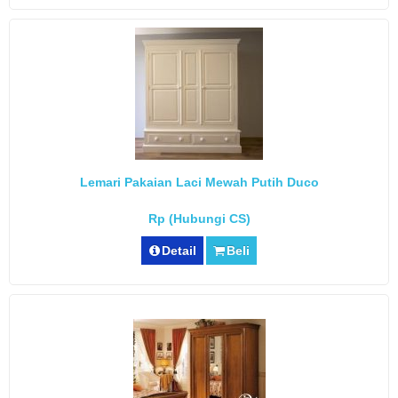
Lemari Pakaian Laci Mewah Putih Duco
Rp (Hubungi CS)
Detail
Beli