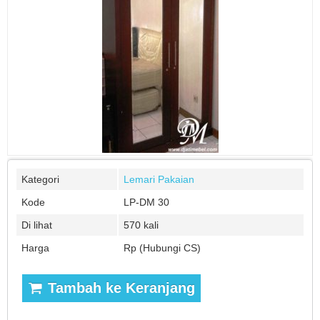
Kategori
Lemari Pakaian
Kode
LP-DM 30
Di lihat
570 kali
Harga
Rp (Hubungi CS)
Tambah ke Keranjang