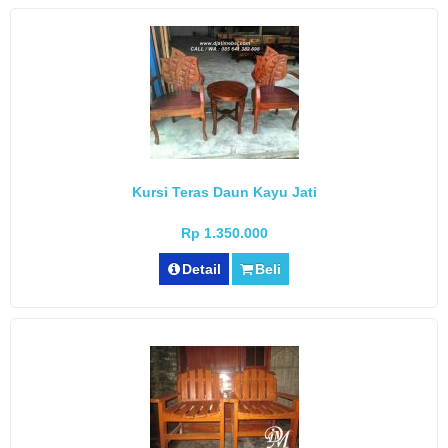
Kursi Teras Daun Kayu Jati
Rp 1.350.000
Detail
Beli