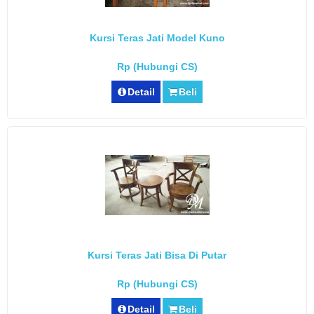
Kursi Teras Jati Model Kuno
Rp (Hubungi CS)
Detail
Beli
Kursi Teras Jati Bisa Di Putar
Rp (Hubungi CS)
Detail
Beli