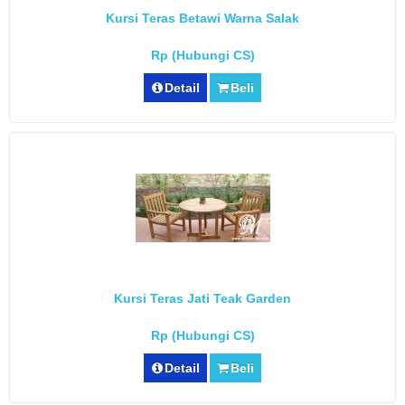
Kursi Teras Betawi Warna Salak
Rp (Hubungi CS)
Detail
Beli
Kursi Teras Jati Teak Garden
Rp (Hubungi CS)
Detail
Beli