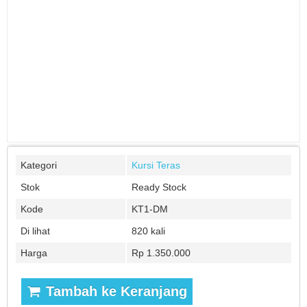
Kategori
Kursi Teras
Stok
Ready Stock
Kode
KT1-DM
Di lihat
820 kali
Harga
Rp 1.350.000
Tambah ke Keranjang