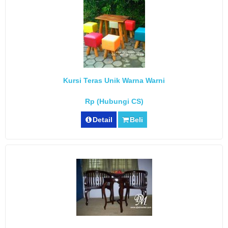
Kursi Teras Unik Warna Warni
Rp (Hubungi CS)
Detail
Beli