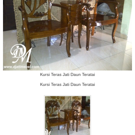
Kursi Teras Jati Daun Teratai
Kursi Teras Jati Daun Teratai