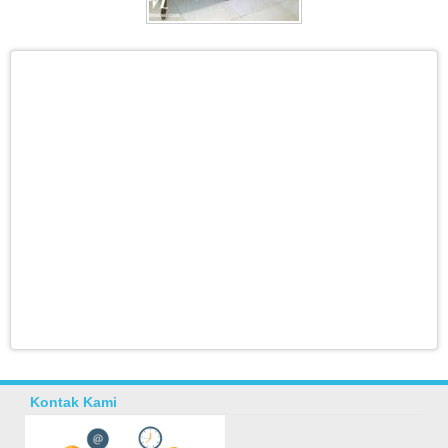
Kontak Kami