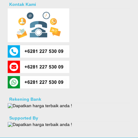
Kontak Kami
Rekening Bank
Supported By