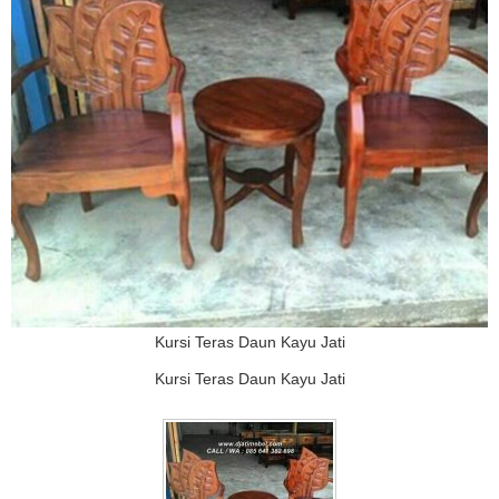
Kursi Teras Daun Kayu Jati
Kursi Teras Daun Kayu Jati