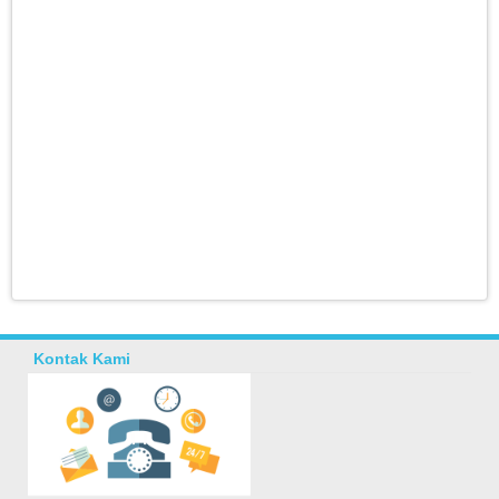
Kontak Kami