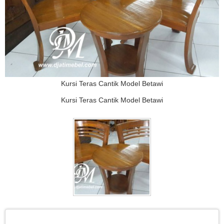
Kursi Teras Cantik Model Betawi
Kursi Teras Cantik Model Betawi