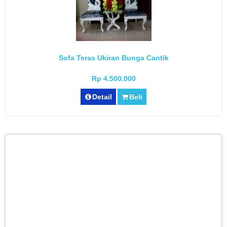
Sofa Teras Ukiran Bunga Cantik
Rp 4.500.000
Detail
Beli