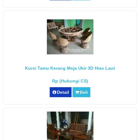
Kursi Tamu Kerang Meja Ukir 3D Hias Laut
Rp (Hubungi CS)
Detail
Beli