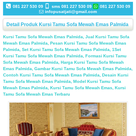
081 227 530 09
sms 081 227 530 09
081 227 530 09
infopusatjati@gmail.com
Detail Produk Kursi Tamu Sofa Mewah Emas Palmida
Kursi Tamu Sofa Mewah Emas Palmida, Jual Kursi Tamu Sofa
Mewah Emas Palmida, Pesan Kursi Tamu Sofa Mewah Emas
Palmida, Set Kursi Tamu Sofa Mewah Emas Palmida, 1Set
Kursi Tamu Sofa Mewah Emas Palmida, Formasi Kursi Tamu
Sofa Mewah Emas Palmida, Harga Kursi Tamu Sofa Mewah
Emas Palmida, Gambar Kursi Tamu Sofa Mewah Emas Palmida,
Contoh Kursi Tamu Sofa Mewah Emas Palmida, Desain Kursi
Tamu Sofa Mewah Emas Palmida, Model Kursi Tamu Sofa
Mewah Emas Palmida, Kursi Tamu Sofa Mewah Emas, Kursi
Tamu Sofa Mewah Emas Terbaru