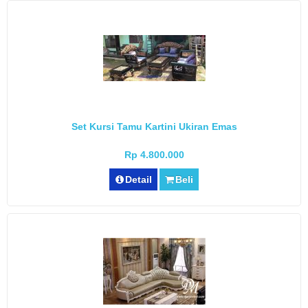
Set Kursi Tamu Kartini Ukiran Emas
Rp 4.800.000
Detail
Beli