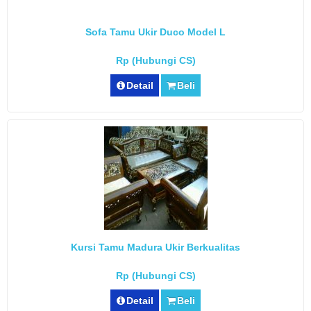
Sofa Tamu Ukir Duco Model L
Rp (Hubungi CS)
Detail
Beli
Kursi Tamu Madura Ukir Berkualitas
Rp (Hubungi CS)
Detail
Beli