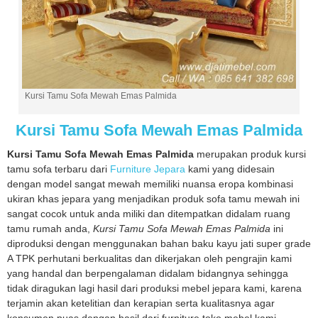
Kursi Tamu Sofa Mewah Emas Palmida
Kursi Tamu Sofa Mewah Emas Palmida
Kursi Tamu Sofa Mewah Emas Palmida
merupakan produk kursi
tamu sofa terbaru dari
Furniture Jepara
kami yang didesain
dengan model sangat mewah memiliki nuansa eropa kombinasi
ukiran khas jepara yang menjadikan produk sofa tamu mewah ini
sangat cocok untuk anda miliki dan ditempatkan didalam ruang
tamu rumah anda,
Kursi Tamu Sofa Mewah Emas Palmida
ini
diproduksi dengan menggunakan bahan baku kayu jati super grade
A TPK perhutani berkualitas dan dikerjakan oleh pengrajin kami
yang handal dan berpengalaman didalam bidangnya sehingga
tidak diragukan lagi hasil dari produksi mebel jepara kami, karena
terjamin akan ketelitian dan kerapian serta kualitasnya agar