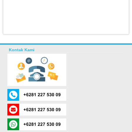
Kontak Kami