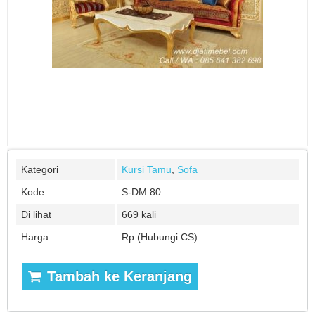
Kategori
Kursi Tamu
,
Sofa
Kode
S-DM 80
Di lihat
669 kali
Harga
Rp (Hubungi CS)
Tambah ke Keranjang