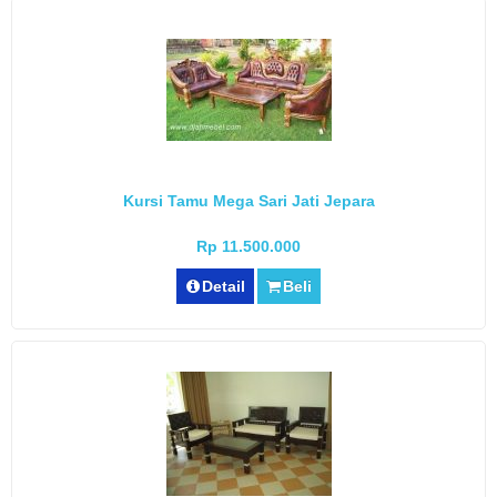
Kursi Tamu Mega Sari Jati Jepara
Rp 11.500.000
Detail
Beli