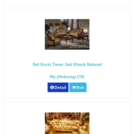
Set Kursi Tamu Jati Klasik Natural
Rp (Hubungi CS)
Detail
Beli