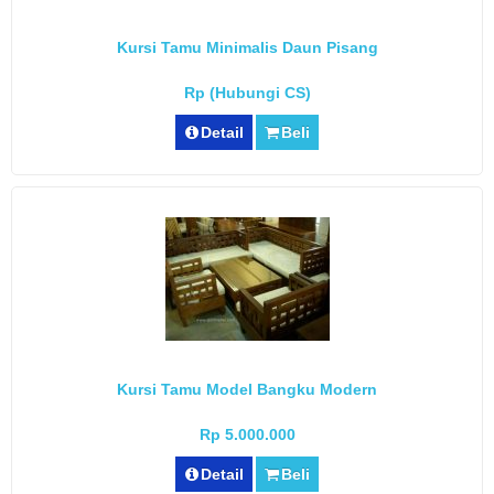
Kursi Tamu Minimalis Daun Pisang
Rp (Hubungi CS)
Detail
Beli
Kursi Tamu Model Bangku Modern
Rp 5.000.000
Detail
Beli