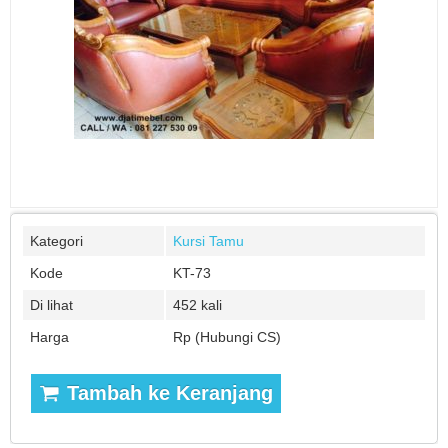
Kategori
Kursi Tamu
Kode
KT-73
Di lihat
452 kali
Harga
Rp (Hubungi CS)
Tambah ke Keranjang