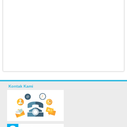
Kontak Kami