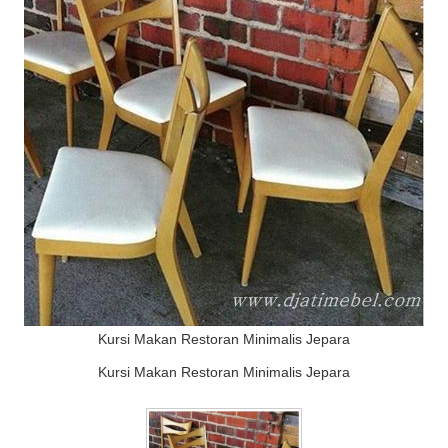
Kursi Makan Restoran Minimalis Jepara
Kursi Makan Restoran Minimalis Jepara