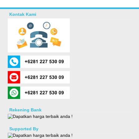
Kontak Kami
Rekening Bank
Supported By