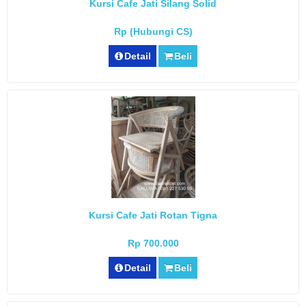
Kursi Cafe Jati Silang Solid
Rp (Hubungi CS)
Detail
Beli
Kursi Cafe Jati Rotan Tigna
Rp 700.000
Detail
Beli