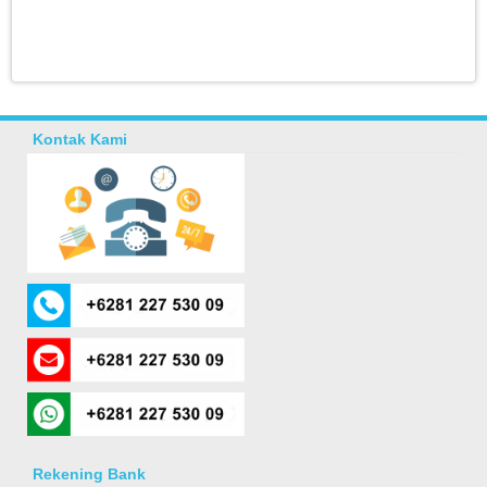
Kontak Kami
Rekening Bank