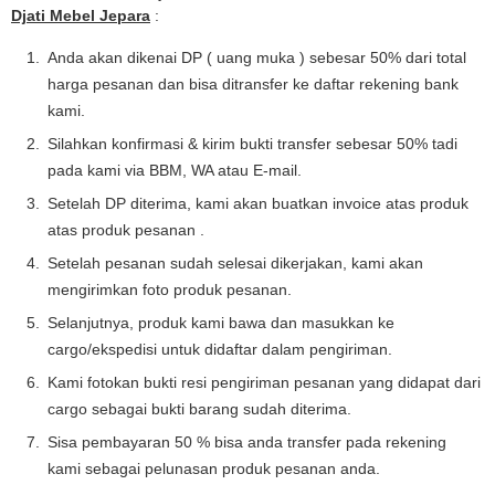
Djati Mebel Jepara
:
Anda akan dikenai DP ( uang muka ) sebesar 50% dari total
harga pesanan dan bisa ditransfer ke daftar rekening bank
kami.
Silahkan konfirmasi & kirim bukti transfer sebesar 50% tadi
pada kami via BBM, WA atau E-mail.
Setelah DP diterima, kami akan buatkan invoice atas produk
atas produk pesanan .
Setelah pesanan sudah selesai dikerjakan, kami akan
mengirimkan foto produk pesanan.
Selanjutnya, produk kami bawa dan masukkan ke
cargo/ekspedisi untuk didaftar dalam pengiriman.
Kami fotokan bukti resi pengiriman pesanan yang didapat dari
cargo sebagai bukti barang sudah diterima.
Sisa pembayaran 50 % bisa anda transfer pada rekening
kami sebagai pelunasan produk pesanan anda.