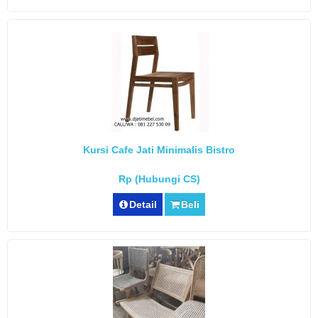
Kursi Cafe Jati Minimalis Bistro
Rp (Hubungi CS)
Detail
Beli