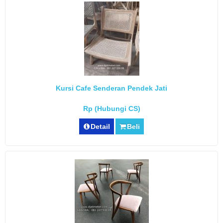
Kursi Cafe Senderan Pendek Jati
Rp (Hubungi CS)
Detail
Beli