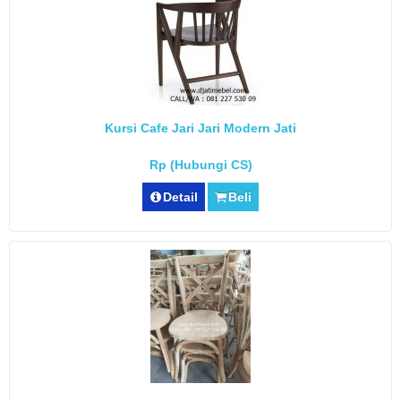
Kursi Cafe Jari Jari Modern Jati
Rp (Hubungi CS)
Detail
Beli