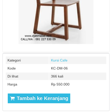
Kategori
Kursi Cafe
Kode
KC-DM-06
Di lihat
366 kali
Harga
Rp 550.000
Tambah ke Keranjang