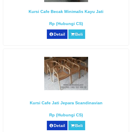
Kursi Cafe Becak Minimalis Kayu Jati
Rp (Hubungi CS)
Detail
Beli
Kursi Cafe Jati Jepara Scandinavian
Rp (Hubungi CS)
Detail
Beli