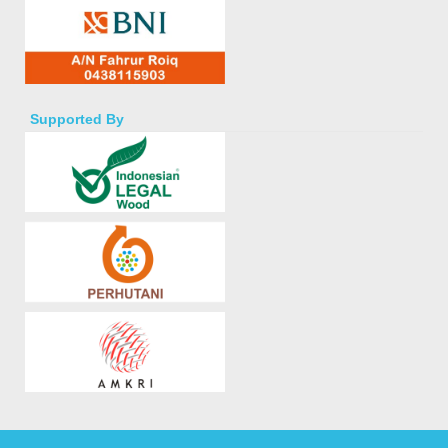
Supported By