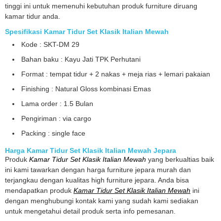
tinggi ini untuk memenuhi kebutuhan produk furniture diruang
kamar tidur anda.
Spesifikasi Kamar Tidur Set Klasik Italian Mewah
Kode : SKT-DM 29
Bahan baku : Kayu Jati TPK Perhutani
Format : tempat tidur + 2 nakas + meja rias + lemari pakaian
Finishing : Natural Gloss kombinasi Emas
Lama order : 1.5 Bulan
Pengiriman : via cargo
Packing : single face
Harga Kamar Tidur Set Klasik Italian Mewah Jepara
Produk
Kamar Tidur Set Klasik Italian Mewah
yang berkualtias baik
ini kami tawarkan dengan harga furniture jepara murah dan
terjangkau dengan kualitas high furniture jepara. Anda bisa
mendapatkan produk
Kamar Tidur Set Klasik Italian Mewah
ini
dengan menghubungi kontak kami yang sudah kami sediakan
untuk mengetahui detail produk serta info pemesanan.