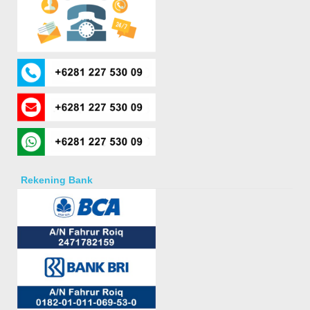
Rekening Bank