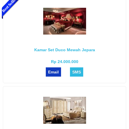
Kamar Set Duco Mewah Jepara
Rp 24.000.000
Email
SMS