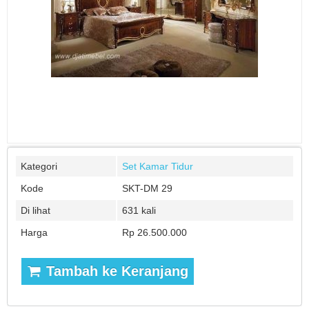
Kategori
Set Kamar Tidur
Kode
SKT-DM 29
Di lihat
631 kali
Harga
Rp 26.500.000
Tambah ke Keranjang