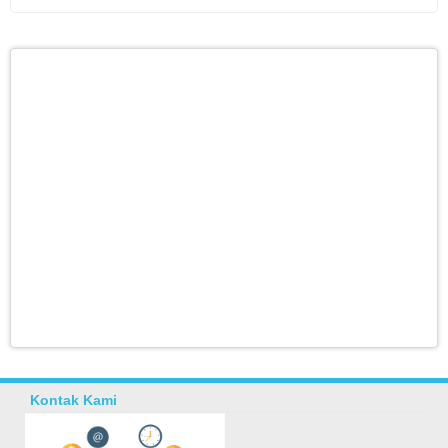
Kontak Kami