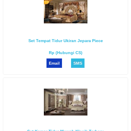
Set Tempat Tidur Ukiran Jepara Piece
Rp (Hubungi CS)
Email
SMS