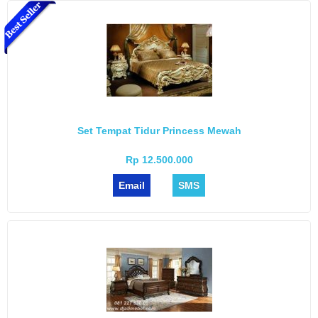
Set Tempat Tidur Princess Mewah
Rp 12.500.000
Email
SMS