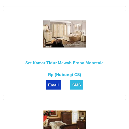
Set Kamar Tidur Mewah Eropa Monreale
Rp (Hubungi CS)
Email
SMS