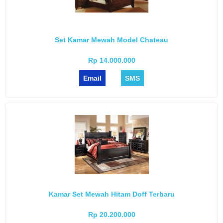
Set Kamar Mewah Model Chateau
Rp 14.000.000
Email
SMS
Kamar Set Mewah Hitam Doff Terbaru
Rp 20.200.000