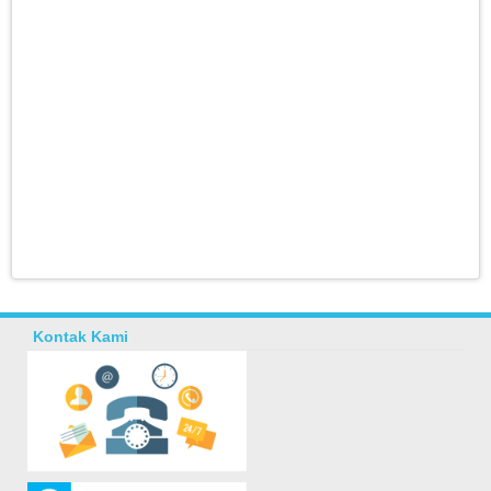
Kontak Kami