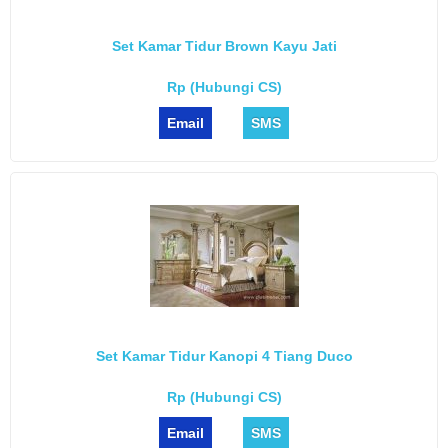
Set Kamar Tidur Brown Kayu Jati
Rp (Hubungi CS)
Email
SMS
Set Kamar Tidur Kanopi 4 Tiang Duco
Rp (Hubungi CS)
Email
SMS