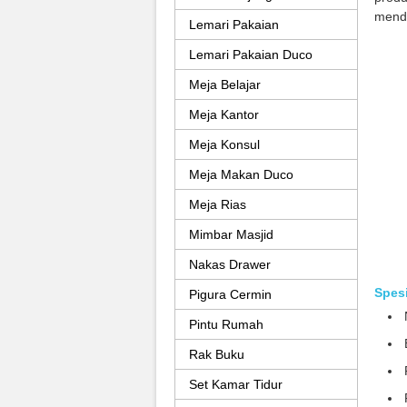
menda
Lemari Pakaian
Lemari Pakaian Duco
Meja Belajar
Meja Kantor
Meja Konsul
Meja Makan Duco
Meja Rias
Mimbar Masjid
Nakas Drawer
Spesi
Pigura Cermin
Pintu Rumah
Rak Buku
Set Kamar Tidur