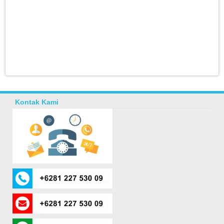
Kontak Kami