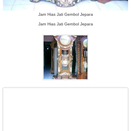
Jam Hias Jati Gembol Jepara
Jam Hias Jati Gembol Jepara