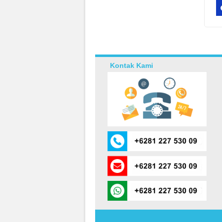
Kontak Kami