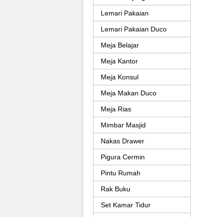
Lemari Pakaian
Lemari Pakaian Duco
Meja Belajar
Meja Kantor
Meja Konsul
Meja Makan Duco
Meja Rias
Mimbar Masjid
Nakas Drawer
Pigura Cermin
Pintu Rumah
Rak Buku
Set Kamar Tidur