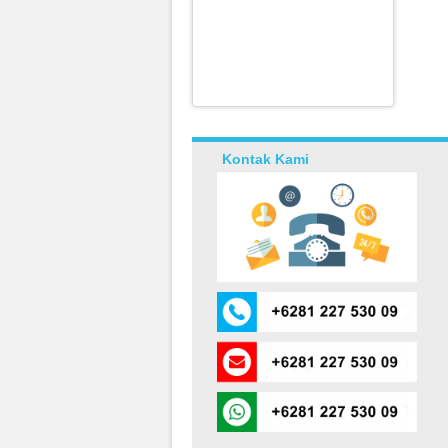
Kontak Kami