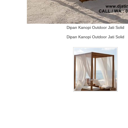
Dipan Kanopi Outdoor Jati Solid
Dipan Kanopi Outdoor Jati Solid