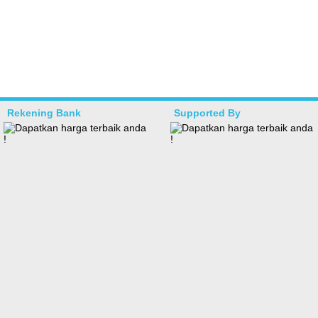
Rekening Bank
Supported By