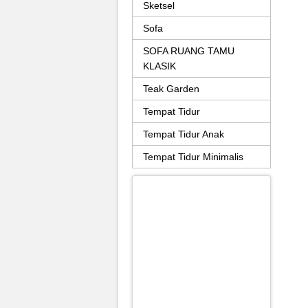
Sketsel
Sofa
SOFA RUANG TAMU
KLASIK
Teak Garden
Tempat Tidur
Tempat Tidur Anak
Tempat Tidur Minimalis