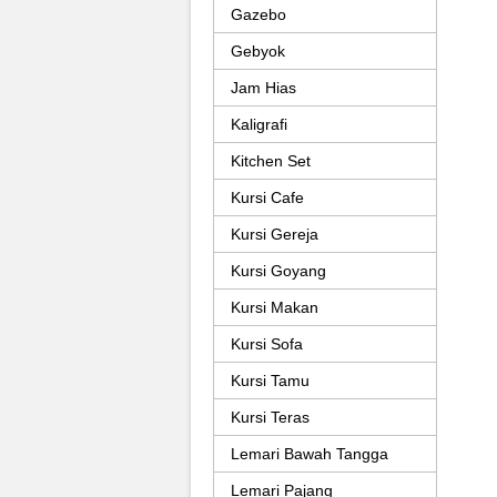
Gazebo
Gebyok
Jam Hias
Kaligrafi
Kitchen Set
Kursi Cafe
Kursi Gereja
Kursi Goyang
Kursi Makan
Kursi Sofa
Kursi Tamu
Kursi Teras
Lemari Bawah Tangga
Lemari Pajang