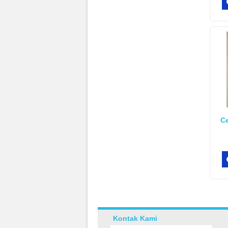
Ce
Kontak Kami