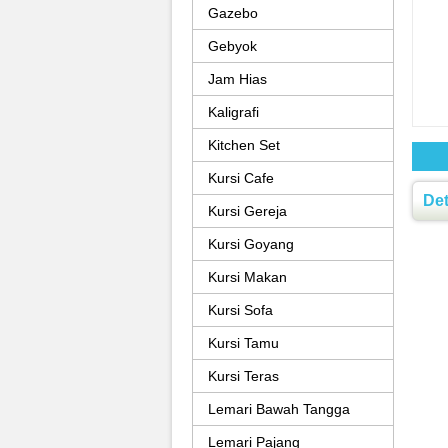
Gazebo
Gebyok
Jam Hias
Kaligrafi
Kitchen Set
Kursi Cafe
Det
Kursi Gereja
Kursi Goyang
Kursi Makan
Kursi Sofa
Kursi Tamu
Kursi Teras
Lemari Bawah Tangga
Lemari Pajang