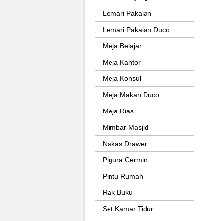
Lemari Pakaian
Lemari Pakaian Duco
Meja Belajar
Meja Kantor
Meja Konsul
Meja Makan Duco
Meja Rias
Mimbar Masjid
Nakas Drawer
Pigura Cermin
Pintu Rumah
Rak Buku
Set Kamar Tidur