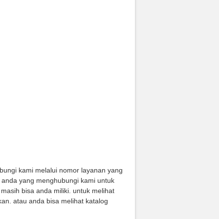
bungi kami melalui nomor layanan yang
tuk anda yang menghubungi kami untuk
masih bisa anda miliki. untuk melihat
an. atau anda bisa melihat katalog