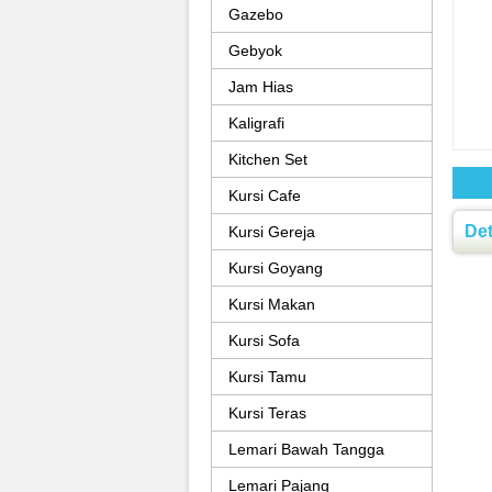
Gazebo
Gebyok
Jam Hias
Kaligrafi
Kitchen Set
Kursi Cafe
Det
Kursi Gereja
Kursi Goyang
Kursi Makan
Kursi Sofa
Kursi Tamu
Kursi Teras
Lemari Bawah Tangga
Lemari Pajang