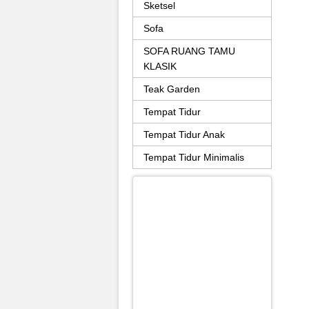
Sketsel
Sofa
SOFA RUANG TAMU
KLASIK
Teak Garden
Tempat Tidur
Tempat Tidur Anak
Tempat Tidur Minimalis