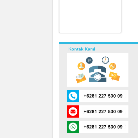
Kontak Kami