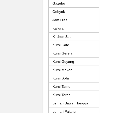
Gazebo
Gebyok
Jam Hias
Kaligrafi
Kitchen Set
Kursi Cafe
Kursi Gereja
Kursi Goyang
Kursi Makan
Kursi Sofa
Kursi Tamu
Kursi Teras
Lemari Bawah Tangga
Lemari Pajang