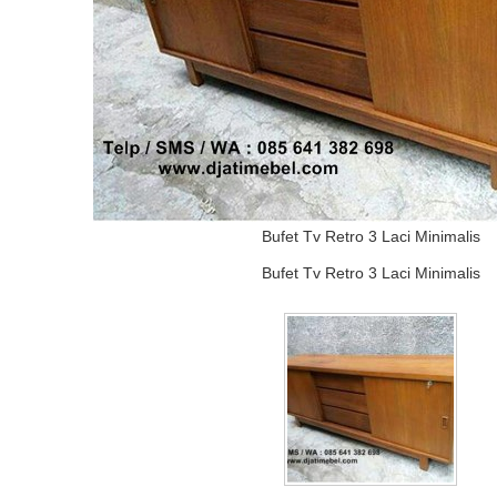
Bufet Tv Retro 3 Laci Minimalis
Bufet Tv Retro 3 Laci Minimalis