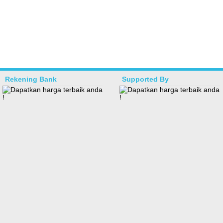
Rekening Bank
Supported By