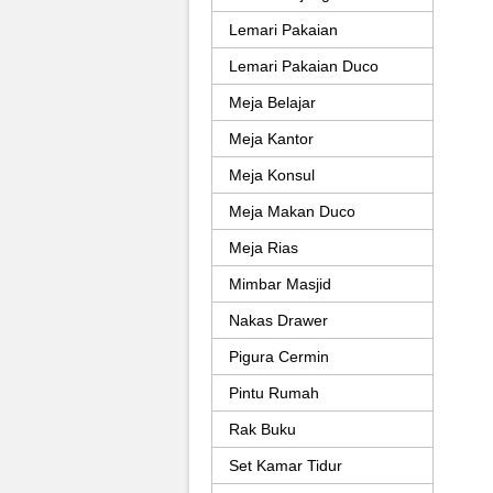
Lemari Pakaian
Lemari Pakaian Duco
Meja Belajar
Meja Kantor
Meja Konsul
Meja Makan Duco
Meja Rias
Mimbar Masjid
Nakas Drawer
Pigura Cermin
Pintu Rumah
Rak Buku
Set Kamar Tidur