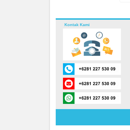
Kontak Kami