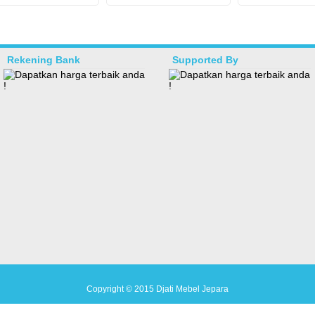
Rekening Bank
Supported By
Copyright © 2015
Djati Mebel Jepara