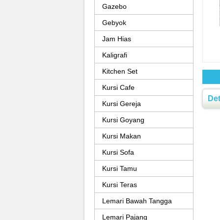
Gazebo
Gebyok
Jam Hias
Kaligrafi
Kitchen Set
Kursi Cafe
Det
Kursi Gereja
Kursi Goyang
Kursi Makan
Kursi Sofa
Kursi Tamu
Kursi Teras
Lemari Bawah Tangga
Lemari Pajang