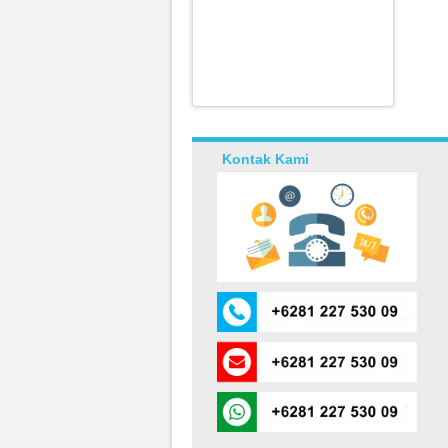
Kontak Kami