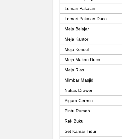
Lemari Pakaian
Lemari Pakaian Duco
Meja Belajar
Meja Kantor
Meja Konsul
Meja Makan Duco
Meja Rias
Mimbar Masjid
Nakas Drawer
Pigura Cermin
Pintu Rumah
Rak Buku
Set Kamar Tidur