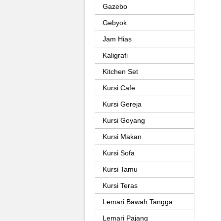
Gazebo
Gebyok
Jam Hias
Kaligrafi
Kitchen Set
Kursi Cafe
Kursi Gereja
Kursi Goyang
Kursi Makan
Kursi Sofa
Kursi Tamu
Kursi Teras
Lemari Bawah Tangga
Lemari Pajang