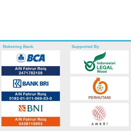
Rekening Bank
Supported By