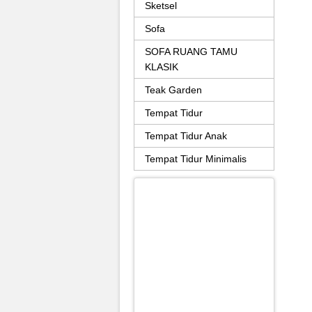
Sketsel
Sofa
SOFA RUANG TAMU
KLASIK
Teak Garden
Tempat Tidur
Tempat Tidur Anak
Tempat Tidur Minimalis