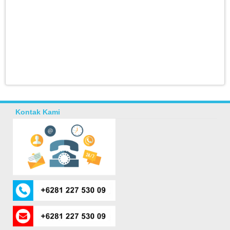
Kontak Kami