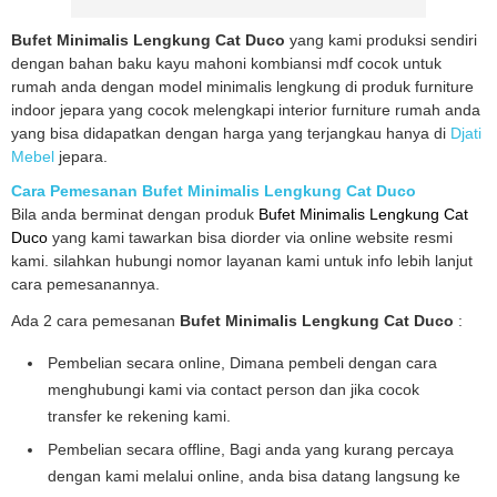
Bufet Minimalis Lengkung Cat Duco
yang kami produksi sendiri
dengan bahan baku kayu mahoni kombiansi mdf cocok untuk
rumah anda dengan model minimalis lengkung di produk furniture
indoor jepara yang cocok melengkapi interior furniture rumah anda
yang bisa didapatkan dengan harga yang terjangkau hanya di
Djati
Mebel
jepara.
Cara Pemesanan Bufet Minimalis Lengkung Cat Duco
Bila anda berminat dengan produk
Bufet Minimalis Lengkung Cat
Duco
yang kami tawarkan bisa diorder via online website resmi
kami. silahkan hubungi nomor layanan kami untuk info lebih lanjut
cara pemesanannya.
Ada 2 cara pemesanan
Bufet Minimalis Lengkung Cat Duco
:
Pembelian secara online, Dimana pembeli dengan cara
menghubungi kami via contact person dan jika cocok
transfer ke rekening kami.
Pembelian secara offline, Bagi anda yang kurang percaya
dengan kami melalui online, anda bisa datang langsung ke