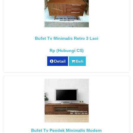
Bufet Tv Minimalis Retro 3 Laci
Rp (Hubungi CS)
Detail
Beli
Bufet Tv Pendek Minimalis Modern