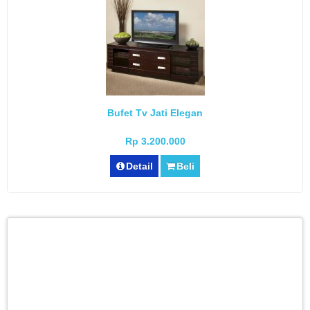
Bufet Tv Jati Elegan
Rp 3.200.000
Detail
Beli