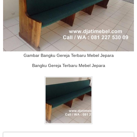
Gambar Bangku Gereja Terbaru Mebel Jepara
Bangku Gereja Terbaru Mebel Jepara