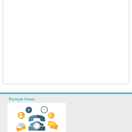
Kontak Kami