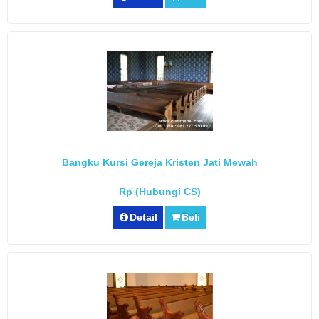
Bangku Kursi Gereja Kristen Jati Mewah
Rp (Hubungi CS)
Detail
Beli