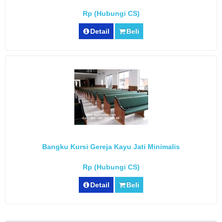
Rp (Hubungi CS)
Detail
Beli
Bangku Kursi Gereja Kayu Jati Minimalis
Rp (Hubungi CS)
Detail
Beli