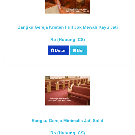
Bangku Gereja Kristen Full Jok Mewah Kayu Jati
Rp (Hubungi CS)
Detail
Beli
Bangku Gereja Minimalis Jati Solid
Rp (Hubungi CS)