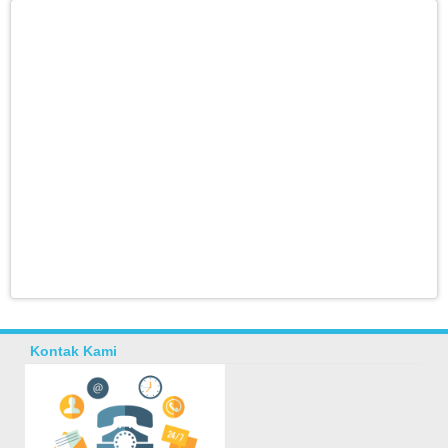
Kontak Kami