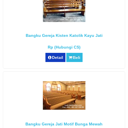
Bangku Gereja Kisten Katolik Kayu Jati
Rp (Hubungi CS)
Detail
Beli
Bangku Gereja Jati Motif Bunga Mewah