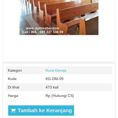
Kategori
Kursi Gereja
Kode
KG-DM-09
Di lihat
473 kali
Harga
Rp (Hubungi CS)
Tambah ke Keranjang