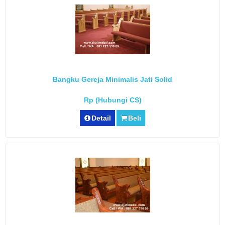
Bangku Gereja Minimalis Jati Solid
Rp (Hubungi CS)
Detail
Beli