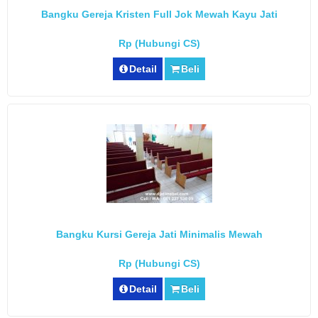
Bangku Gereja Kristen Full Jok Mewah Kayu Jati
Rp (Hubungi CS)
Detail
Beli
Bangku Kursi Gereja Jati Minimalis Mewah
Rp (Hubungi CS)
Detail
Beli