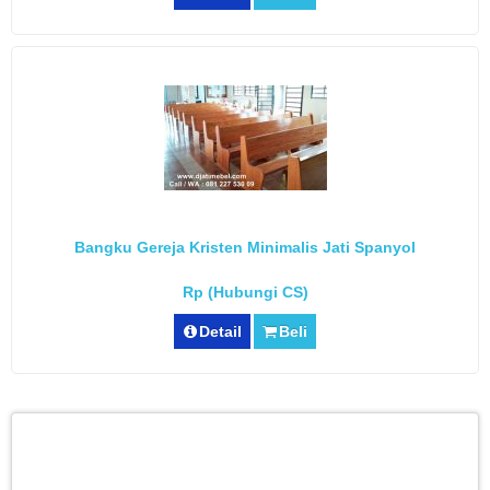
Bangku Gereja Kristen Minimalis Jati Spanyol
Rp (Hubungi CS)
Detail
Beli