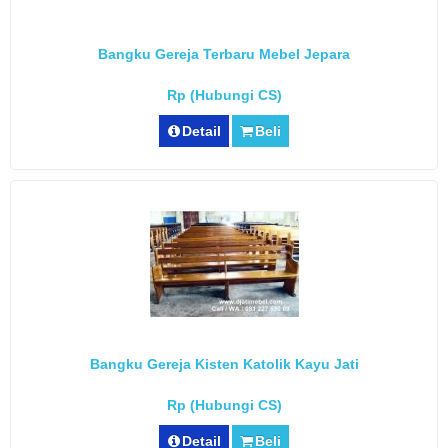
Bangku Gereja Terbaru Mebel Jepara
Rp (Hubungi CS)
Detail
Beli
Bangku Gereja Kisten Katolik Kayu Jati
Rp (Hubungi CS)
Detail
Beli