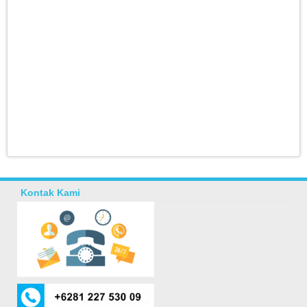
Kontak Kami