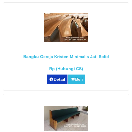
Bangku Gereja Kristen Minimalis Jati Solid
Rp (Hubungi CS)
Detail
Beli