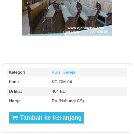
Kategori
Kursi Gereja
Kode
KG-DM-04
Di lihat
404 kali
Harga
Rp (Hubungi CS)
Tambah ke Keranjang